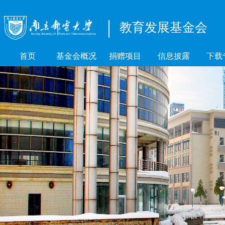
教育发展基金会
首页
基金会概况
捐赠项目
信息披露
下载