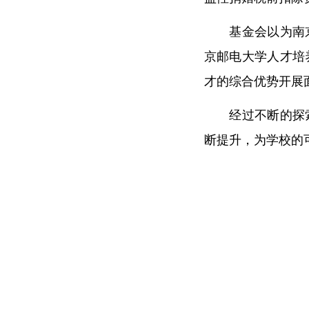
基金会以为南京
京邮电大学人才培
才的综合优势开展
经过不断的探索
断提升，为学校的