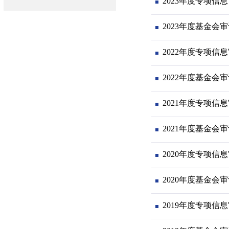
2023年度专项信
2023年度基金会
2022年度专项信
2022年度基金会
2021年度专项信
2021年度基金会
2020年度专项信
2020年度基金会
2019年度专项信