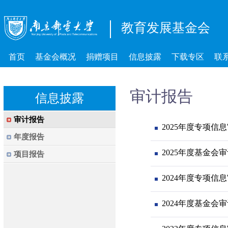
教育发展基金会
首页
基金会概况
捐赠项目
信息披露
下载专区
联
审计报告
信息披露
审计报告
2025年度专项信
年度报告
2025年度基金会
项目报告
2024年度专项信
2024年度基金会