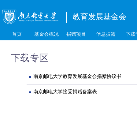
教育发展基金会
首页
基金会概况
捐赠项目
信息披露
下载
下载专区
南京邮电大学教育发展基金会捐赠协议书
南京邮电大学接受捐赠备案表