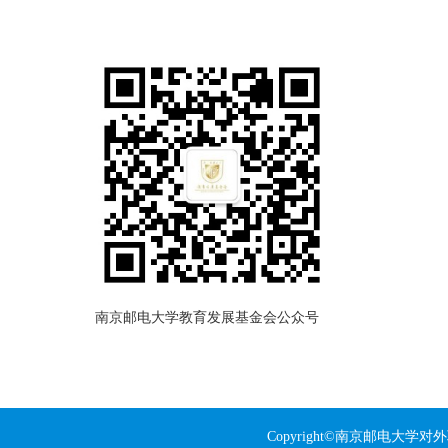
南京邮电大学教育发展基金会公众号
Copyright©南京邮电大学对