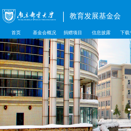
教育发展基金会
首页
基金会概况
捐赠项目
信息披露
下载