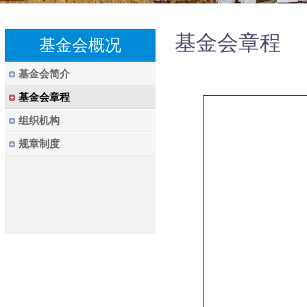
基金会章程
基金会概况
基金会简介
基金会章程
组织机构
规章制度