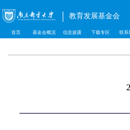
教育发展基金会
首页
基金会概况
信息披露
下载专区
联系