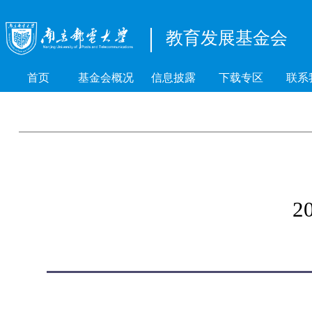
教育发展基金会
首页
基金会概况
信息披露
下载专区
联系
2