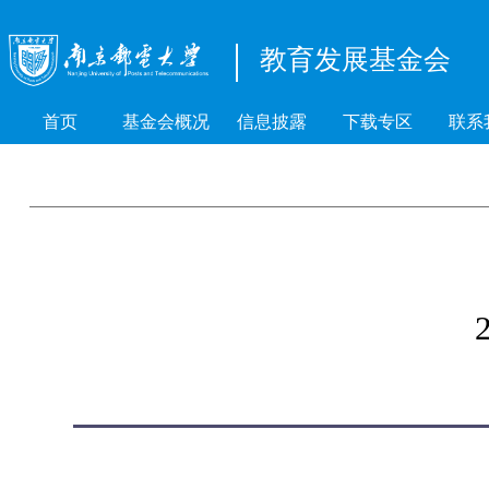
教育发展基金会
首页
基金会概况
信息披露
下载专区
联系