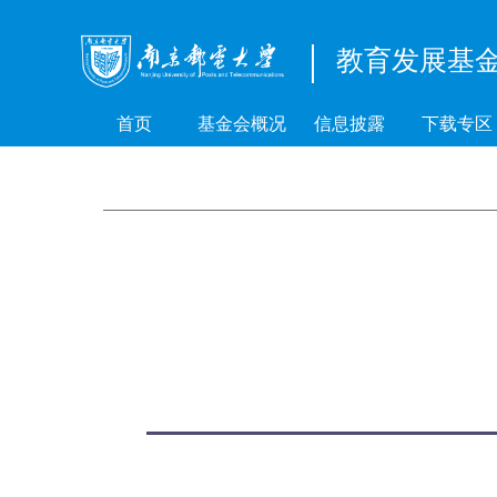
教育发展基
首页
基金会概况
信息披露
下载专区