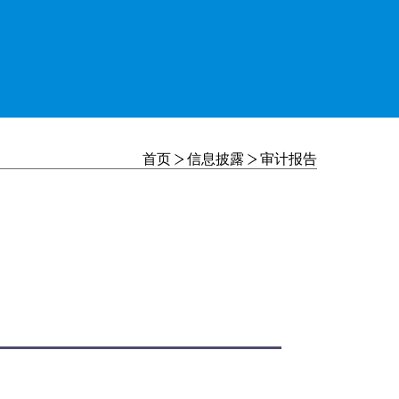
首页
信息披露
审计报告