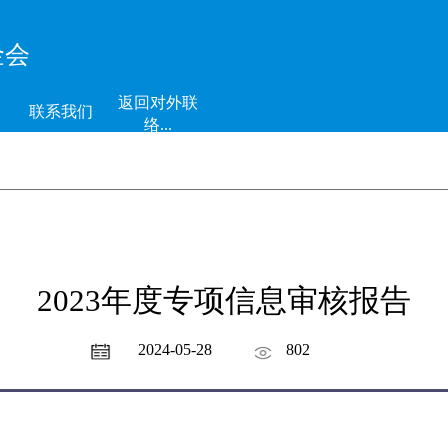
金会
返回对外联
联系我们
络...
2023年度专项信息审核报告
2024-05-28
802