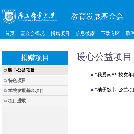
教育发展基金会
首页
基金会概况
捐赠项目
信息披露
下载专区
联
暖心公益项目
捐赠项目
暖心公益项目
“我爱南邮”校友
特色项目
​“柚子饭卡”公益项
学院发展基金项目
项目进展