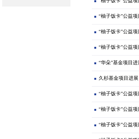
“柚子饭卡”公益
“柚子饭卡”公益
“柚子饭卡”公益
“柚子饭卡”公益
“华朵”基金项目进
久杉基金项目进展
“柚子饭卡”公益
“柚子饭卡”公益
“柚子饭卡”公益