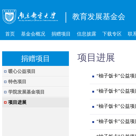
教育发展基金会
首页
基金会概况
捐赠项目
信息披露
下载专区
联
项目进展
捐赠项目
暖心公益项目
“柚子饭卡”公益
特色项目
“柚子饭卡”公益
学院发展基金项目
项目进展
“柚子饭卡”公益
“柚子饭卡”公益