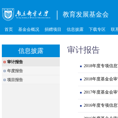
教育发展基金会
首页
基金会概况
捐赠项目
信息披露
下载专区
联
审计报告
信息披露
审计报告
2018年度专项信
年度报告
2018年度基金会
项目报告
2017年度基金会
2016年度专项信